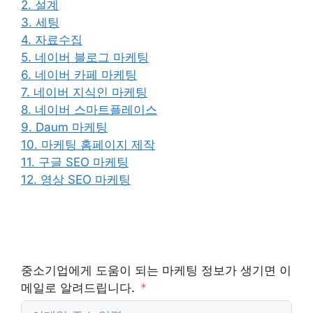
2. 설계
3. 세팅
4. 자료수집
5. 네이버 블로그 마케팅
6. 네이버 카페 마케팅
7. 네이버 지식인 마케팅
8. 네이버 스마트플레이스
9. Daum 마케팅
10. 마케팅 홈페이지 제작
11. 구글 SEO 마케팅
12. 영상 SEO 마케팅
중소기업에게 도움이 되는 마케팅 정보가 생기면 이
메일로 알려드립니다.