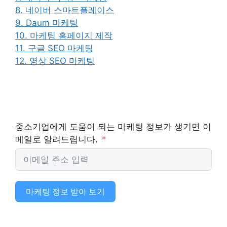
8. 네이버 스마트플레이스
9. Daum 마케팅
10. 마케팅 홈페이지 제작
11. 구글 SEO 마케팅
12. 영상 SEO 마케팅
중소기업에게 도움이 되는 마케팅 정보가 생기면 이
메일로 알려드립니다.
마케팅 정보 받아 보기