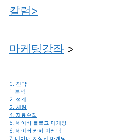
칼럼>
마케팅강좌
>
0. 전략
1. 분석
2. 설계
3. 세팅
4. 자료수집
5. 네이버 블로그 마케팅
6. 네이버 카페 마케팅
7. 네이버 지식인 마케팅