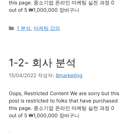
this page. 중소기업 온라인 마케팅 실전 과정 0
out of 5 ₩1,000,000 장바구니
1 분석
,
마케팅 강의
1-2- 회사 분석
15/04/2022
작성자:
8marketing
Oops, Restricted Content We are sorry but this
post is restricted to folks that have purchased
this page. 중소기업 온라인 마케팅 실전 과정 0
out of 5 ₩1,000,000 장바구니