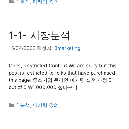
1 분석
,
마케팅 강의
1-1- 시장분석
15/04/2022
작성자:
8marketing
Oops, Restricted Content We are sorry but this
post is restricted to folks that have purchased
this page. 중소기업 온라인 마케팅 실전 과정 0
out of 5 ₩1,000,000 장바구니
1 분석
,
마케팅 강의