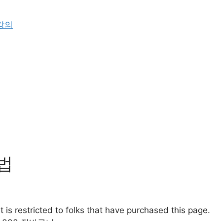
방법
 is restricted to folks that have purchased this page.