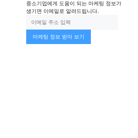
중소기업에게 도움이 되는 마케팅 정보가
생기면 이메일로 알려드립니다.
마케팅 정보 받아 보기