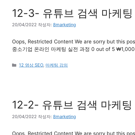
12-3- 유튜브 검색 마케팅
20/04/2022
작성자:
8marketing
Oops, Restricted Content We are sorry but this post
중소기업 온라인 마케팅 실전 과정 0 out of 5 ₩1,00
12 영상 SEO
,
마케팅 강의
12-2- 유튜브 검색 마케팅
20/04/2022
작성자:
8marketing
Oops, Restricted Content We are sorry but this post