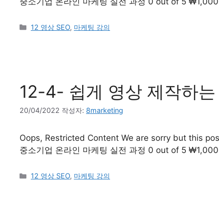
중소기업 온라인 마케팅 실전 과정 0 out of 5 ₩1,00
12 영상 SEO
,
마케팅 강의
12-4- 쉽게 영상 제작하는
20/04/2022
작성자:
8marketing
Oops, Restricted Content We are sorry but this post
중소기업 온라인 마케팅 실전 과정 0 out of 5 ₩1,00
12 영상 SEO
,
마케팅 강의