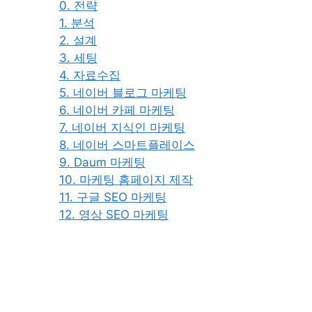
0. 전략
1. 분석
2. 설계
3. 세팅
4. 자료수집
5. 네이버 블로그 마케팅
6. 네이버 카페 마케팅
7. 네이버 지식인 마케팅
8. 네이버 스마트플레이스
9. Daum 마케팅
10. 마케팅 홈페이지 제작
11. 구글 SEO 마케팅
12. 영상 SEO 마케팅