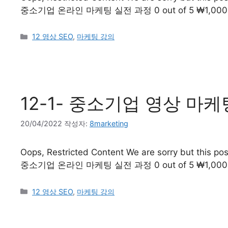
중소기업 온라인 마케팅 실전 과정 0 out of 5 ₩1,00
12 영상 SEO
,
마케팅 강의
12-1- 중소기업 영상 마
20/04/2022
작성자:
8marketing
Oops, Restricted Content We are sorry but this post
중소기업 온라인 마케팅 실전 과정 0 out of 5 ₩1,00
12 영상 SEO
,
마케팅 강의