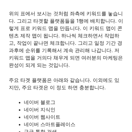
위의 표에서 보시는 것처럼 좌측에 키워드를 놓습니
다. 그리고 타겟할 플랫폼들을 1행에 배치합니다. 이
렇게 표로 키워드 맵을 만듭니다. 이 키워드 맵이 콘
텐츠 제작 맵이 됩니다. 하나씩 체크하면서 작업하
고, 작업이 끝나면 체크합니다. 그리고 일정 기간 경
과후에 순위를 기록해서 계속 관리해 나갑니다. 저
키워드 맵을 거의다 채우게 되면 여러분의 마케팅은
완성이 되게 되는 것입니다.
주요 타겟 플랫폼은 아래와 같습니다. 이외에도 있
지만, 주요 타겟은 이 정도 하면 충분합니다.
네이버 블로그
네이버 지식인
네이버 웹사이트
네이버 스마트플레이스
구글 통합 검색