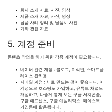
회사 소개 자료, 사진, 영상
제품 소개 자료, 사진, 영상
납품 사례 정리 및 납품시 사진
기타 관련 자료
5. 계정 준비
콘텐츠 작업을 하기 위한 각종 계정이 필요합니다.
네이버 관련 계정 : 블로그, 지식인, 스마트플
레이스 관리용
지메일 계정 : 새로 만드는 것이 좋습니다. 이
계정으로 호스팅도 가입하고, 유튜브 채널도
개설하고, 나중게 통계 보는 구글 서치콘솔,
구글 애드센스, 구글 애널리틱스, 페이스북
가입등에 활용됩니다.