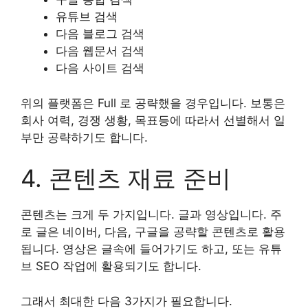
유튜브 검색
다음 블로그 검색
다음 웹문서 검색
다음 사이트 검색
위의 플랫폼은 Full 로 공략했을 경우입니다. 보통은
회사 여력, 경쟁 생황, 목표등에 따라서 선별해서 일
부만 공략하기도 합니다.
4. 콘텐츠 재료 준비
콘텐츠는 크게 두 가지입니다. 글과 영상입니다. 주
로 글은 네이버, 다음, 구글을 공략할 콘텐츠로 활용
됩니다. 영상은 글속에 들어가기도 하고, 또는 유튜
브 SEO 작업에 활용되기도 합니다.
그래서 최대한 다음 3가지가 필요합니다.