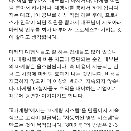
다. 직접 공부해서 대표님이 하시거나, 마케팅 직원
을 뽑아서 하시거나, 대행사를 통해서 하게 됩니다.
저는 대표님이 공부를 해서 직접 해본 후에, 프로세
스가 안착이 되면 직원을 뽑아서 대표님이 지도아래
마케팅 업무를 회사 내부에서 프로세스화 시키는 것
이 좋다고 생각합니다.
마케팅 대행사들도 잘 하는 업체들도 많이 있습니
다. 대행사들에 비용 지급이 중단되는 순간 대부분
의 마케팅은 올스탑됩니다. 즉 비용이 지급되는 만
큼 그 시점에 마케팅 효과가 나는 것입니다. 비용을
지급하지 않으면 더 이상의 효과가 지속되지 않습니
다. 마케팅 대행사들도 수익을 내야하는 기업이기
때문에 당연한 이치이기도 합니다.
“8마케팅”에서는 “마케팅 시스템”을 만들어서 지속
적으로 고객이 발굴되는 “자동화된 영업 시스템”을
만드는 것이 목적입니다. “8마케팅”의 방법은 2~3