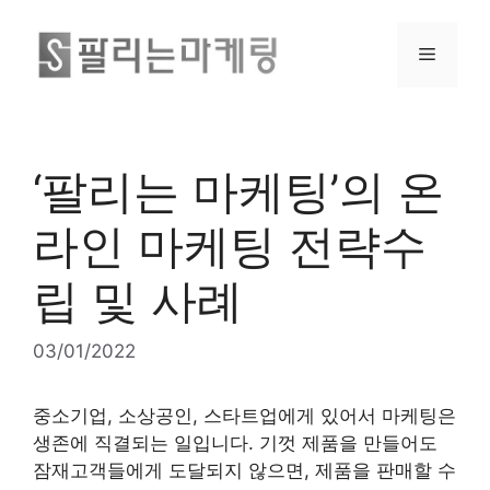
‘팔리는 마케팅’의 온
라인 마케팅 전략수
립 및 사례
03/01/2022
중소기업, 소상공인, 스타트업에게 있어서 마케팅은
생존에 직결되는 일입니다. 기껏 제품을 만들어도
잠재고객들에게 도달되지 않으면, 제품을 판매할 수