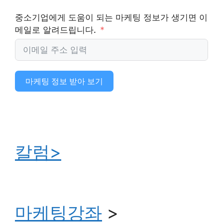
중소기업에게 도움이 되는 마케팅 정보가 생기면 이
메일로 알려드립니다.
마케팅 정보 받아 보기
칼럼>
마케팅강좌
>