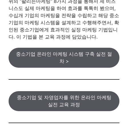
위의 “팔리는마케팅” 8가지 과정을 통해서 제 비즈
니스도 실제 마케팅을 하여 효과를 톡톡히 봤으며,
수십개 기업의 마케팅을 전략을 수립하고 해당 중소
기업의 마케팅 시스템을 설계하고 수행해주면서, 확
인된 중소기업에게 효과적인 실정 마케팅 기법입니
다. 이 기법을 본 교육 과정에 담았습니다.
중소기업 온라인 마케팅 시스템 구축 실전 절
차 >
중소기업 및 자영업자를 위한 온라인 마케팅
실전 교육 과정