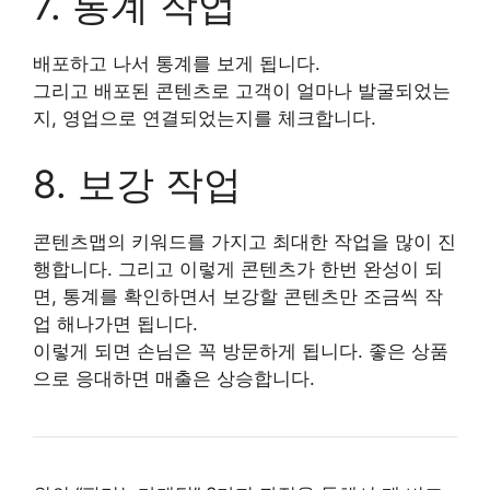
7. 통계 작업
배포하고 나서 통계를 보게 됩니다.
그리고 배포된 콘텐츠로 고객이 얼마나 발굴되었는
지, 영업으로 연결되었는지를 체크합니다.
8. 보강 작업
콘텐츠맵의 키워드를 가지고 최대한 작업을 많이 진
행합니다. 그리고 이렇게 콘텐츠가 한번 완성이 되
면, 통계를 확인하면서 보강할 콘텐츠만 조금씩 작
업 해나가면 됩니다.
이렇게 되면 손님은 꼭 방문하게 됩니다. 좋은 상품
으로 응대하면 매출은 상승합니다.