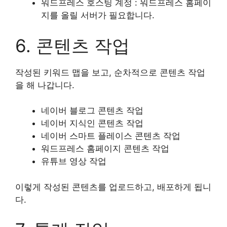
워드프레스 호스팅 계정 : 워드프레스 홈페이
지를 올릴 서버가 필요합니다.
6. 콘텐츠 작업
작성된 키워드 맵을 보고, 순차적으로 콘텐츠 작업
을 해 나갑니다.
네이버 블로그 콘텐츠 작업
네이버 지식인 콘텐츠 작업
네이버 스마트 플레이스 콘텐츠 작업
워드프레스 홈페이지 콘텐츠 작업
유튜브 영상 작업
이렇게 작성된 콘텐츠를 업로드하고, 배포하게 됩니
다.