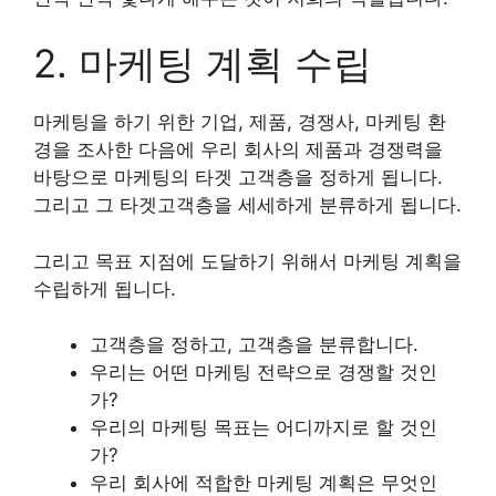
2. 마케팅 계획 수립
마케팅을 하기 위한 기업, 제품, 경쟁사, 마케팅 환
경을 조사한 다음에 우리 회사의 제품과 경쟁력을
바탕으로 마케팅의 타겟 고객층을 정하게 됩니다.
그리고 그 타겟고객층을 세세하게 분류하게 됩니다.
그리고 목표 지점에 도달하기 위해서 마케팅 계획을
수립하게 됩니다.
고객층을 정하고, 고객층을 분류합니다.
우리는 어떤 마케팅 전략으로 경쟁할 것인
가?
우리의 마케팅 목표는 어디까지로 할 것인
가?
우리 회사에 적합한 마케팅 계획은 무엇인