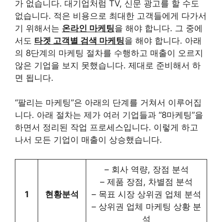
가 없습니다. 대기업처럼 TV, 신문 광고를 할 수도
없습니다. 적은 비용으로 최대한 고객들에게 다가서
기 위해서는
온라인 마케팅
을 해야 합니다. 그 중에
서도
타겟 고객별 검색 마케팅
을 해야 합니다. 아래
의 8단계의 마케팅 절차를 수행하고 매출이 오르지
않은 기업을 보지 못했습니다. 제대로 준비해서 하
면 됩니다.
“팔리는 마케팅”은 아래의 단계를 거쳐서 이루어집
니다. 아래 절차는 제가 여러 기업들과 “8마케팅”을
하면서 정리된 작업 프로세스입니다. 이렇게 하고
나서 모든 기업이 매출이 상승했습니다.
– 회사 역량, 장점 분석
– 제품 장점, 차별점 분석
1
현황분석
– 목표 시장 상위권 업체 분석
– 상위권 업체 마케팅 상황 분
석