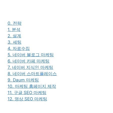
0. 전략
1. 분석
2. 설계
3. 세팅
4. 자료수집
5. 네이버 블로그 마케팅
6. 네이버 카페 마케팅
7. 네이버 지식인 마케팅
8. 네이버 스마트플레이스
9. Daum 마케팅
10. 마케팅 홈페이지 제작
11. 구글 SEO 마케팅
12. 영상 SEO 마케팅