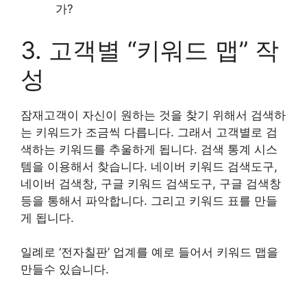
가?
3. 고객별 “키워드 맵” 작
성
잠재고객이 자신이 원하는 것을 찾기 위해서 검색하
는 키워드가 조금씩 다릅니다. 그래서 고객별로 검
색하는 키워드를 추울하게 됩니다. 검색 통계 시스
템을 이용해서 찾습니다. 네이버 키워드 검색도구,
네이버 검색창, 구글 키워드 검색도구, 구글 검색창
등을 통해서 파악합니다. 그리고 키워드 표를 만들
게 됩니다.
일례로 ‘전자칠판’ 업계를 예로 들어서 키워드 맵을
만들수 있습니다.