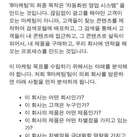
‘8마케팅’의 최종 목적은 ‘자동화된 영업 시스템” 을
만드는 것입니다. 끊임없이 광고를 해야만 고객이
오는 마케팅이 아니라, 고객들이 찾는 콘텐츠를 제
작하여 검색포털에 배포하고, 그 검색을 통해서 고
객들이 내 콘텐츠에 접근하고, 그 콘텐츠로 설득이
되어서, 내 제품을 구매하고, 우리 회사에 연락을 해
오는 프로세스를 만드는 것입니다.
이 마케팅 목표를 수립하기 위해서는 아래를 분석해
야 합니다. 저희 ‘8마케팅’팀이 의뢰 회사를 방문하
면 아래 사항을 먼저 분석하게 됩니다.
이 회사는 어떤 회사인가?
이 회사는 고객은 누구인가?
이 회사의 제품은 어떤 제품인가?
이 회사의 제품은 어떤 차별점을 가지고 있는
가?
이 회사는 차별점을 극대화할 역량을 가지고