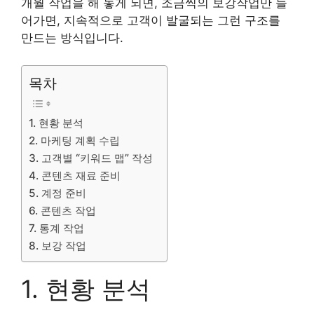
개월 작업을 해 놓게 되면, 조금씩의 보강작업만 들
어가면, 지속적으로 고객이 발굴되는 그런 구조를
만드는 방식입니다.
목차
1. 현황 분석
2. 마케팅 계획 수립
3. 고객별 “키워드 맵” 작성
4. 콘텐츠 재료 준비
5. 계정 준비
6. 콘텐츠 작업
7. 통계 작업
8. 보강 작업
1. 현황 분석