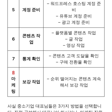
– 워드프레스 호스팅 계정 준
5
계정 준비
비
– 유튜브 계정 준비
– 광고 계정 준비
– 플랫폼별 콘텐츠 작업
콘텐츠 작
6
– 글 작업
업
– 영상 작업
– 콘텐츠 고객 도달율 확인
7
통계 확인
– 구매 전환율 확인
8
마
– 순위 떨어지는 콘텐츠 계속
보강 작업
케
해서 보강 작업
팅
사실 중소기업 대표님들은 3가지 방법을 선택합니