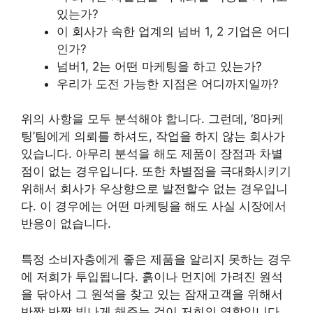
있는가?
이 회사가 속한 업계의 넘버 1, 2 기업은 어디
인가?
넘버1, 2는 어떤 마케팅을 하고 있는가?
우리가 도전 가능한 지점은 어디까지일까?
위의 사항을 모두 분석해야 합니다. 그런데, ‘8마케
팅’팀에게 의뢰를 하셔도, 작업을 하지 않는 회사가
있습니다. 아무리 분석을 해도 제품이 장점과 차별
점이 없는 경우입니다. 또한 차별점을 극대화시키기
위해서 회사가 우상향으로 발전할수 없는 경우입니
다. 이 경우에는 어떤 마케팅을 해도 사실 시장에서
반응이 없습니다.
특정 소비자층에게 좋은 제품을 알리지 못하는 경우
에 저희가 투입됩니다. 흙이나 먼지에 가려진 원석
을 닦아서 그 원석을 찾고 있는 잠재고객을 위해서
반짝 반짝 빛나게 해주는 것이 저희의 역할입니다.